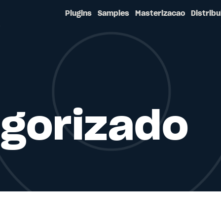
Plugins
Samples
Masterizacao
Distribu
gorizado