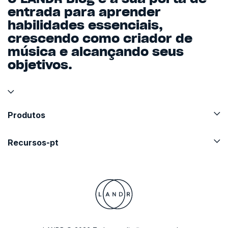
entrada para aprender
habilidades essenciais,
crescendo como criador de
música e alcançando seus
objetivos.
Produtos
Recursos-pt