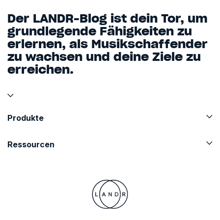
Der LANDR-Blog ist dein Tor, um
grundlegende Fähigkeiten zu
erlernen, als Musikschaffender
zu wachsen und deine Ziele zu
erreichen.
Produkte
Ressourcen